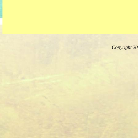
Copyright 2