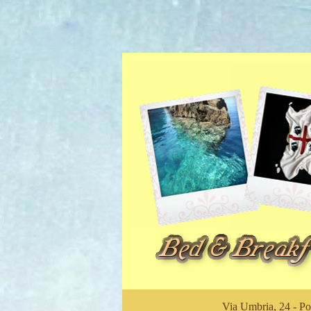
Via Umbria, 24 - Po