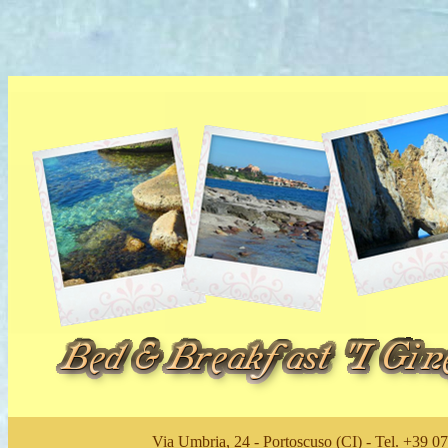
Via Umbria, 24 - Portoscuso (CI) - Tel. +39 